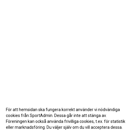
För att hemsidan ska fungera korrekt använder vi nödvändiga
cookies från SportAdmin. Dessa går inte att stänga av.
Föreningen kan också använda frivilliga cookies, t.ex. för statistik
eller marknadsföring. Du väljer själv om du vill acceptera dessa.