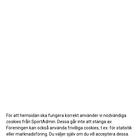
För att hemsidan ska fungera korrekt använder vi nödvändiga
cookies från SportAdmin. Dessa går inte att stänga av.
Föreningen kan också använda frivilliga cookies, t.ex. för statistik
eller marknadsföring. Du väljer själv om du vill acceptera dessa.