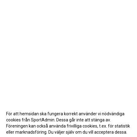
För att hemsidan ska fungera korrekt använder vi nödvändiga
cookies från SportAdmin. Dessa går inte att stänga av.
Föreningen kan också använda frivilliga cookies, t.ex. för statistik
eller marknadsföring. Du väljer själv om du vill acceptera dessa.