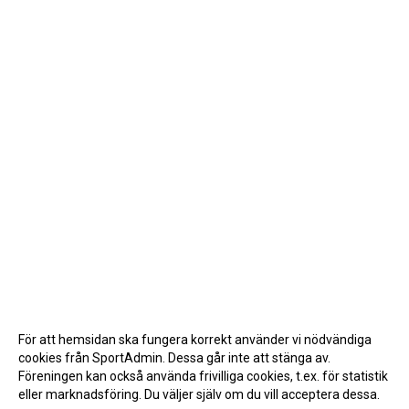
För att hemsidan ska fungera korrekt använder vi nödvändiga
cookies från SportAdmin. Dessa går inte att stänga av.
Föreningen kan också använda frivilliga cookies, t.ex. för statistik
eller marknadsföring. Du väljer själv om du vill acceptera dessa.