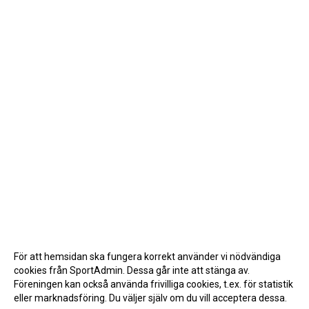
För att hemsidan ska fungera korrekt använder vi nödvändiga
cookies från SportAdmin. Dessa går inte att stänga av.
Föreningen kan också använda frivilliga cookies, t.ex. för statistik
eller marknadsföring. Du väljer själv om du vill acceptera dessa.