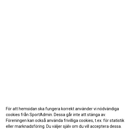
För att hemsidan ska fungera korrekt använder vi nödvändiga
cookies från SportAdmin. Dessa går inte att stänga av.
Föreningen kan också använda frivilliga cookies, t.ex. för statistik
eller marknadsföring. Du väljer själv om du vill acceptera dessa.