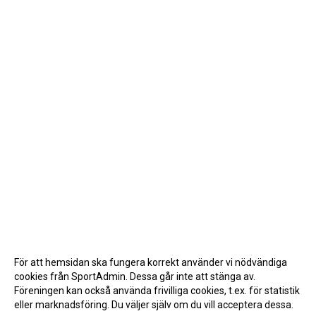
För att hemsidan ska fungera korrekt använder vi nödvändiga
cookies från SportAdmin. Dessa går inte att stänga av.
Föreningen kan också använda frivilliga cookies, t.ex. för statistik
eller marknadsföring. Du väljer själv om du vill acceptera dessa.