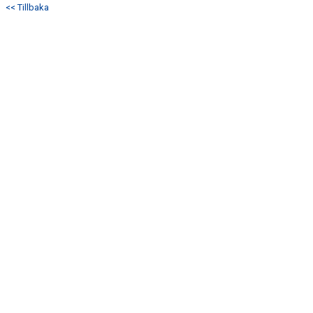
<< Tillbaka