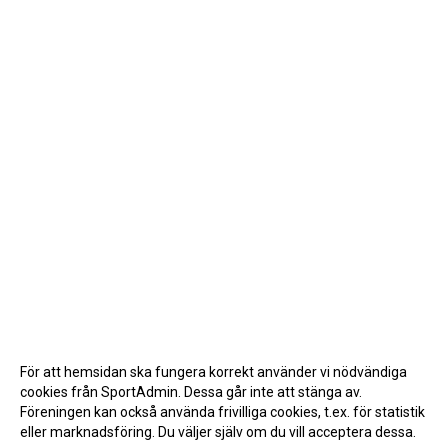
För att hemsidan ska fungera korrekt använder vi nödvändiga
cookies från SportAdmin. Dessa går inte att stänga av.
Föreningen kan också använda frivilliga cookies, t.ex. för statistik
eller marknadsföring. Du väljer själv om du vill acceptera dessa.