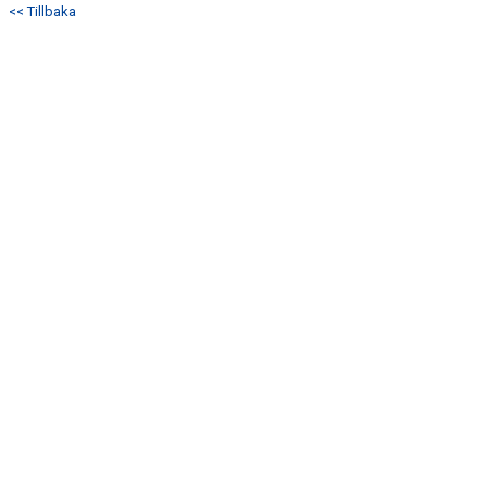
<< Tillbaka