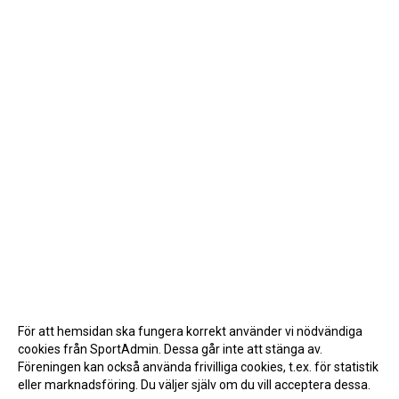
För att hemsidan ska fungera korrekt använder vi nödvändiga
cookies från SportAdmin. Dessa går inte att stänga av.
Föreningen kan också använda frivilliga cookies, t.ex. för statistik
eller marknadsföring. Du väljer själv om du vill acceptera dessa.