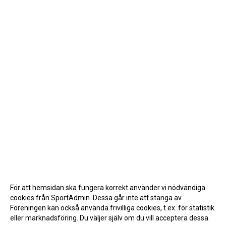
För att hemsidan ska fungera korrekt använder vi nödvändiga
cookies från SportAdmin. Dessa går inte att stänga av.
Föreningen kan också använda frivilliga cookies, t.ex. för statistik
eller marknadsföring. Du väljer själv om du vill acceptera dessa.