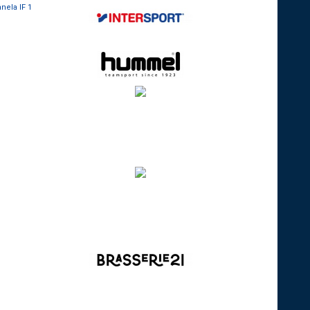
nela IF 1