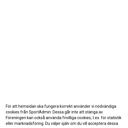
För att hemsidan ska fungera korrekt använder vi nödvändiga
cookies från SportAdmin. Dessa går inte att stänga av.
Föreningen kan också använda frivilliga cookies, t.ex. för statistik
eller marknadsföring. Du väljer själv om du vill acceptera dessa.