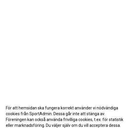
För att hemsidan ska fungera korrekt använder vi nödvändiga
cookies från SportAdmin. Dessa går inte att stänga av.
Föreningen kan också använda frivilliga cookies, t.ex. för statistik
eller marknadsföring. Du väljer själv om du vill acceptera dessa.