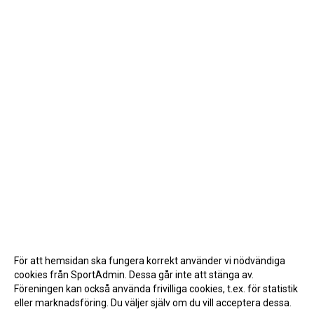
För att hemsidan ska fungera korrekt använder vi nödvändiga
cookies från SportAdmin. Dessa går inte att stänga av.
Föreningen kan också använda frivilliga cookies, t.ex. för statistik
eller marknadsföring. Du väljer själv om du vill acceptera dessa.