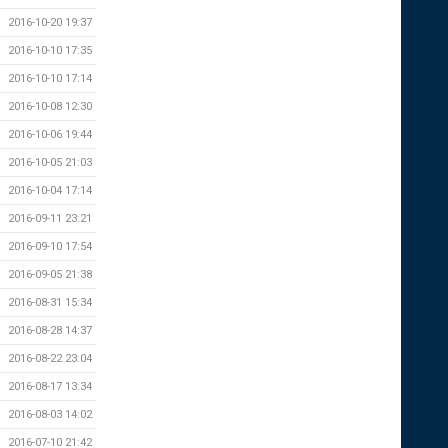
2016-10-20 19:37
2016-10-10 17:35
2016-10-10 17:14
2016-10-08 12:30
2016-10-06 19:44
2016-10-05 21:03
2016-10-04 17:14
2016-09-11 23:21
2016-09-10 17:54
2016-09-05 21:38
2016-08-31 15:34
2016-08-28 14:37
2016-08-22 23:04
2016-08-17 13:34
2016-08-03 14:02
2016-07-10 21:42