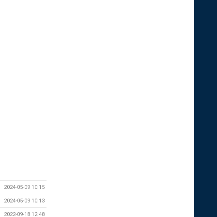
2024-05-09 10:15
2024-05-09 10:13
2022-09-18 12:48