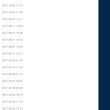
2017-10-06 11:41
2017-10-06 11:36
2017-09-27 17:11
2017-08-17 10:43
2017-08-16 19:58
2017-08-11 14:36
2017-08-01 14:32
2017-06-11 12:17
2017-03-23 21:29
2017-03-13 17:52
2017-03-08 21:15
2017-03-01 20:01
2017-02-28 20:03
2017-02-26 18:19
2017-02-23 17:14
2017-02-22 19:12