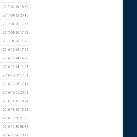
2017-02-19 18:30
2017-01-22 20:10
2017-01-20 17:38
2017-01-20 17:32
2017-01-20 17:26
2016-12-15 17:09
2016-12-14 14:28
2016-12-14 14:23
2016-12-09 17:01
2016-12-08 17:11
2016-12-05 23:09
2016-11-15 18:24
2016-11-10 15:22
2016-10-30 21:50
2016-10-30 08:36
2016-10-26 18:49