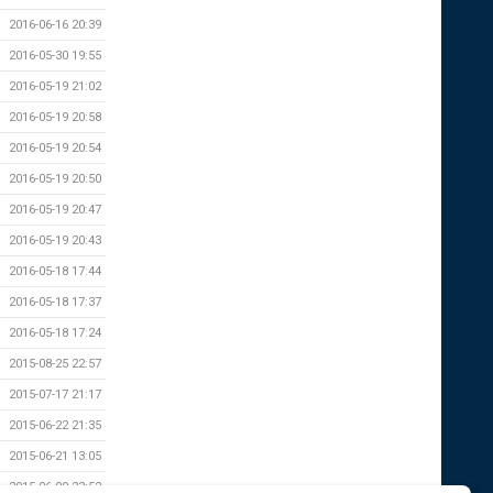
2016-06-16 20:39
2016-05-30 19:55
2016-05-19 21:02
2016-05-19 20:58
2016-05-19 20:54
2016-05-19 20:50
2016-05-19 20:47
2016-05-19 20:43
2016-05-18 17:44
2016-05-18 17:37
2016-05-18 17:24
2015-08-25 22:57
2015-07-17 21:17
2015-06-22 21:35
2015-06-21 13:05
2015-06-09 23:52