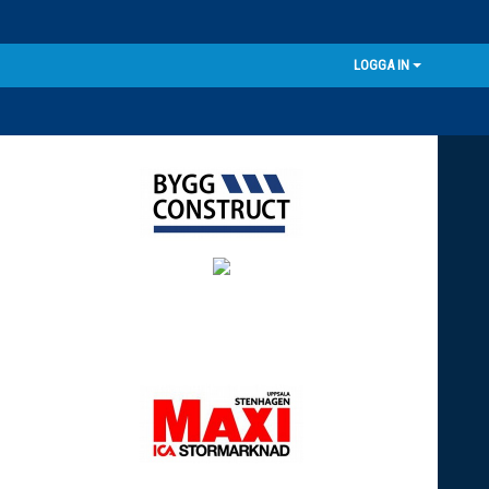
LOGGA IN