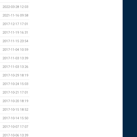
2022-03-28 12:03
2021-11-16 09:58
2017-12-17 17:01
2017-11-19 16:31
2017-11-15 23:54
2017-11-04 10:59
2017-11-03 13:39
2017-11-03 13:26
2017-10-29 18:19
2017-10-24 15:03
2017-10-21 17:01
2017-10-20 18:19
2017-10-15 18:52
2017-10-14 15:50
2017-10-07 17:07
2017-10-06 13:39