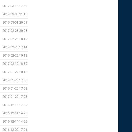
2017-03-13 17:52
2017-03-08 21:15
2017-03-01 20:01
2017-02-28 20:03
2017-02-26 18:19
2017-02-23 17:14
2017-02-22 19:12
2017-02-19 18:30
2017-01-22 20:10
2017-01-20 17:38
2017-01-20 17:32
2017-01-20 17:26
2016-12-15 17:09
2016-12-14 14:28
2016-12-14 14:23
2016-12-09 17:01