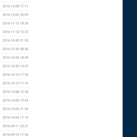
2016-12-08 17:11
2016-12-05 23:09
2016-11-15 18:24
2016-11-10 15:22
2016-10-30 21:50
2016-10-30 08:36
2016-10-26 18:49
2016-10-20 19:37
2016-10-10 17:35
2016-10-10 17:14
2016-10-08 12:30
2016-10-06 19:44
2016-10-05 21:03
2016-10-04 17:14
2016-09-11 23:21
2016-09-10 17:54