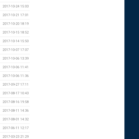
2017-10-24 15:03
2017-10-21 17:01
2017-10-20 18:19
2017-10-15 18:52
2017-10-14 15:50
2017-10-07 17:07
2017-10-06 13:39
2017-10-06 11:41
2017-10-06 11:36
2017-09-27 17:11
2017-08-17 10:43
2017-08-16 19:58
2017-08-11 14:36
2017-08-01 14:32
2017-06-11 12:17
2017-03-23 21:29