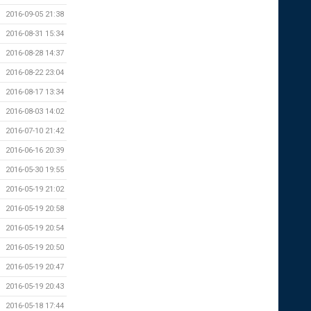
2016-09-05 21:38
2016-08-31 15:34
2016-08-28 14:37
2016-08-22 23:04
2016-08-17 13:34
2016-08-03 14:02
2016-07-10 21:42
2016-06-16 20:39
2016-05-30 19:55
2016-05-19 21:02
2016-05-19 20:58
2016-05-19 20:54
2016-05-19 20:50
2016-05-19 20:47
2016-05-19 20:43
2016-05-18 17:44