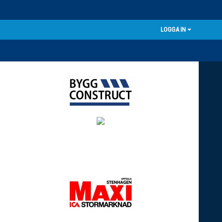
LOGGA IN