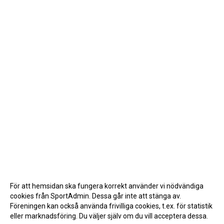
För att hemsidan ska fungera korrekt använder vi nödvändiga
cookies från SportAdmin. Dessa går inte att stänga av.
Föreningen kan också använda frivilliga cookies, t.ex. för statistik
eller marknadsföring. Du väljer själv om du vill acceptera dessa.