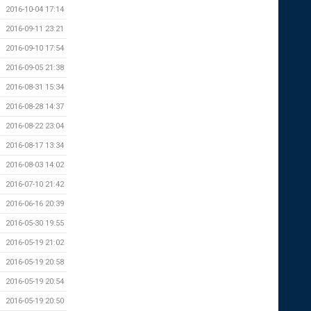
2016-10-04 17:14
2016-09-11 23:21
2016-09-10 17:54
2016-09-05 21:38
2016-08-31 15:34
2016-08-28 14:37
2016-08-22 23:04
2016-08-17 13:34
2016-08-03 14:02
2016-07-10 21:42
2016-06-16 20:39
2016-05-30 19:55
2016-05-19 21:02
2016-05-19 20:58
2016-05-19 20:54
2016-05-19 20:50