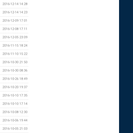
2016-12-14 14:28
2016-12-14 14:23
2016-12-09 17:01
2016-12-08 17:11
2016-12-05 23:09
2016-11-15 18:24
2016-11-10 15:22
2016-10-30 21:50
2016-10-30 08:36
2016-10-26 18:49
2016-10-20 19:37
2016-10-10 17:35
2016-10-10 17:14
2016-10-08 12:30
2016-10-06 19:44
2016-10-05 21:03