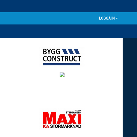
LOGGA IN