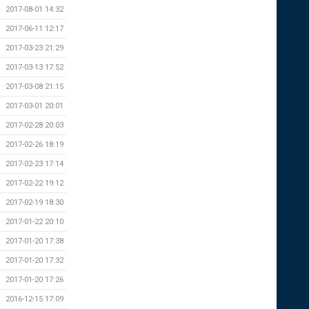
2017-08-01 14:32
2017-06-11 12:17
2017-03-23 21:29
2017-03-13 17:52
2017-03-08 21:15
2017-03-01 20:01
2017-02-28 20:03
2017-02-26 18:19
2017-02-23 17:14
2017-02-22 19:12
2017-02-19 18:30
2017-01-22 20:10
2017-01-20 17:38
2017-01-20 17:32
2017-01-20 17:26
2016-12-15 17:09