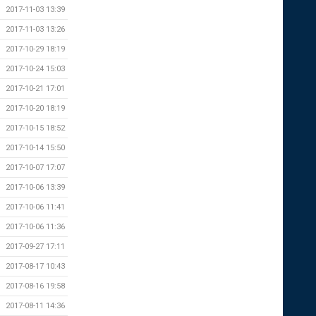
2017-11-03 13:39
2017-11-03 13:26
2017-10-29 18:19
2017-10-24 15:03
2017-10-21 17:01
2017-10-20 18:19
2017-10-15 18:52
2017-10-14 15:50
2017-10-07 17:07
2017-10-06 13:39
2017-10-06 11:41
2017-10-06 11:36
2017-09-27 17:11
2017-08-17 10:43
2017-08-16 19:58
2017-08-11 14:36