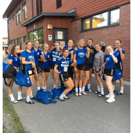
TRÄNARSIDOR