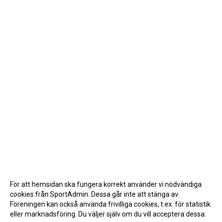
För att hemsidan ska fungera korrekt använder vi nödvändiga
cookies från SportAdmin. Dessa går inte att stänga av.
Föreningen kan också använda frivilliga cookies, t.ex. för statistik
eller marknadsföring. Du väljer själv om du vill acceptera dessa.