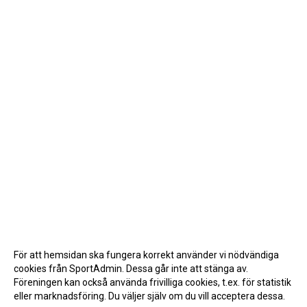
För att hemsidan ska fungera korrekt använder vi nödvändiga
cookies från SportAdmin. Dessa går inte att stänga av.
Föreningen kan också använda frivilliga cookies, t.ex. för statistik
eller marknadsföring. Du väljer själv om du vill acceptera dessa.