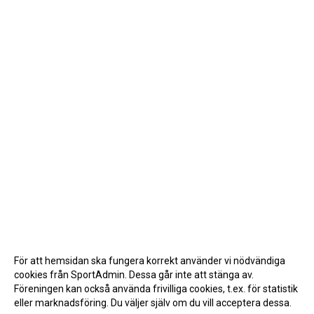
För att hemsidan ska fungera korrekt använder vi nödvändiga
cookies från SportAdmin. Dessa går inte att stänga av.
Föreningen kan också använda frivilliga cookies, t.ex. för statistik
eller marknadsföring. Du väljer själv om du vill acceptera dessa.