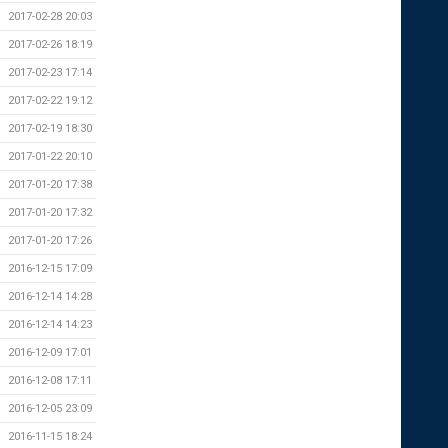
2017-02-28 20:03
2017-02-26 18:19
2017-02-23 17:14
2017-02-22 19:12
2017-02-19 18:30
2017-01-22 20:10
2017-01-20 17:38
2017-01-20 17:32
2017-01-20 17:26
2016-12-15 17:09
2016-12-14 14:28
2016-12-14 14:23
2016-12-09 17:01
2016-12-08 17:11
2016-12-05 23:09
2016-11-15 18:24