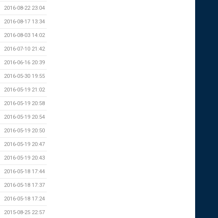
2016-08-22 23:04
2016-08-17 13:34
2016-08-03 14:02
2016-07-10 21:42
2016-06-16 20:39
2016-05-30 19:55
2016-05-19 21:02
2016-05-19 20:58
2016-05-19 20:54
2016-05-19 20:50
2016-05-19 20:47
2016-05-19 20:43
2016-05-18 17:44
2016-05-18 17:37
2016-05-18 17:24
2015-08-25 22:57