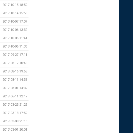
2017-10-15 18:52
2017-10-14 15:50
2017-10-07 17:07
2017-10-06 13:39
2017-10-06 11:41
2017-10-06 11:36
2017-09-27 17:11
2017-08-17 10:43
2017-08-16 19:58
2017-08-11 14:36
2017-08-01 14:32
2017-06-11 12:17
2017-03-23 21:29
2017-03-13 17:52
2017-03-08 21:15
2017-03-01 20:01