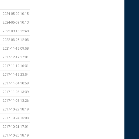
2024-05-09 10:15
2024-05-09 10:13
2022-09-18 12:48
2022-03-28 12:03
2021-11-16 09:58
2017-12-17 17:01
2017-11-19 16:31
2017-11-15 23:54
2017-11-04 10:59
2017-11-03 13:39
2017-11-03 13:26
2017-10-29 18:19
2017-10-24 15:03
2017-10-21 17:01
2017-10-20 18:19