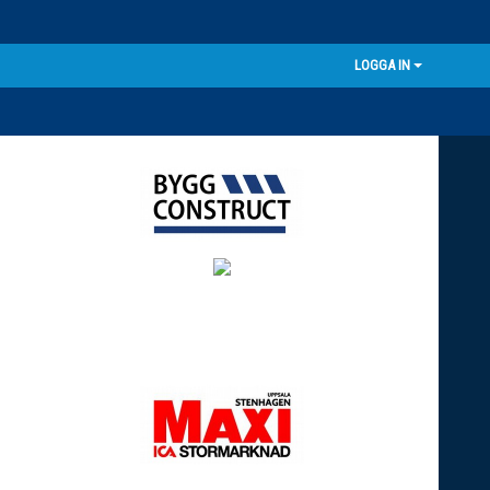
LOGGA IN