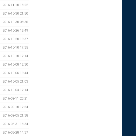
2016-11-10 15:22
2016-10-30 21:50
2016-10-30 08:36
2016-10-26 18:49
2016-10-20 19:37
2016-10-10 17:35
2016-10-10 17:14
2016-10-08 12:30
2016-10-06 19:44
2016-10-05 21:03
2016-10-04 17:14
2016-09-11 23:21
2016-09-10 17:54
2016-09-05 21:38
2016-08-31 15:34
2016-08-28 14:37