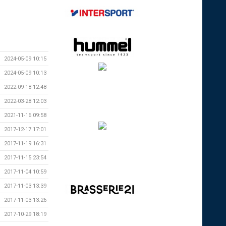
2024-05-09 10:15
2024-05-09 10:13
2022-09-18 12:48
2022-03-28 12:03
2021-11-16 09:58
2017-12-17 17:01
2017-11-19 16:31
2017-11-15 23:54
2017-11-04 10:59
2017-11-03 13:39
2017-11-03 13:26
2017-10-29 18:19