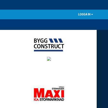
LOGGA IN