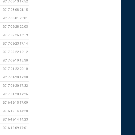
2017-03-13 17:52
2017-03-08 21:15
2017-03-01 20:01
2017-02-28 20:03
2017-02-26 18:19
2017-02-23 17:14
2017-02-22 19:12
2017-02-19 18:30
2017-01-22 20:10
2017-01-20 17:38
2017-01-20 17:32
2017-01-20 17:26
2016-12-15 17:09
2016-12-14 14:28
2016-12-14 14:23
2016-12-09 17:01