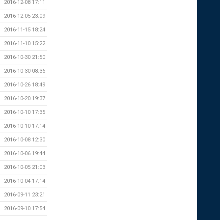
2016-12-08 17:11
2016-12-05 23:09
2016-11-15 18:24
2016-11-10 15:22
2016-10-30 21:50
2016-10-30 08:36
2016-10-26 18:49
2016-10-20 19:37
2016-10-10 17:35
2016-10-10 17:14
2016-10-08 12:30
2016-10-06 19:44
2016-10-05 21:03
2016-10-04 17:14
2016-09-11 23:21
2016-09-10 17:54