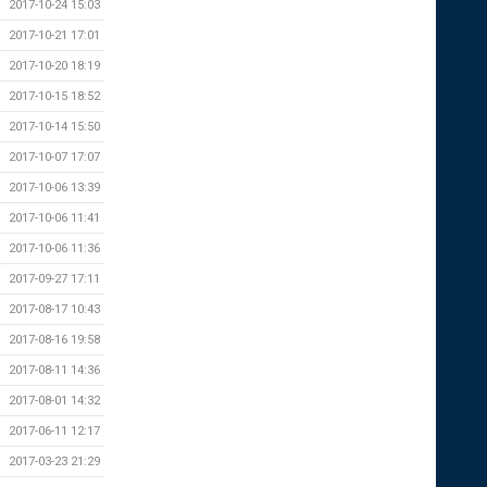
2017-10-24 15:03
2017-10-21 17:01
2017-10-20 18:19
2017-10-15 18:52
2017-10-14 15:50
2017-10-07 17:07
2017-10-06 13:39
2017-10-06 11:41
2017-10-06 11:36
2017-09-27 17:11
2017-08-17 10:43
2017-08-16 19:58
2017-08-11 14:36
2017-08-01 14:32
2017-06-11 12:17
2017-03-23 21:29