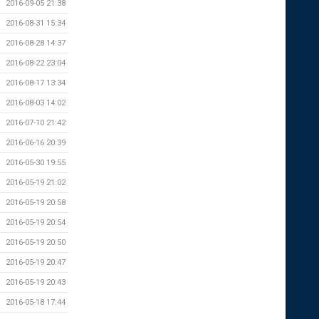
2016-09-05 21:38
2016-08-31 15:34
2016-08-28 14:37
2016-08-22 23:04
2016-08-17 13:34
2016-08-03 14:02
2016-07-10 21:42
2016-06-16 20:39
2016-05-30 19:55
2016-05-19 21:02
2016-05-19 20:58
2016-05-19 20:54
2016-05-19 20:50
2016-05-19 20:47
2016-05-19 20:43
2016-05-18 17:44