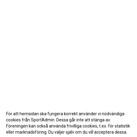
För att hemsidan ska fungera korrekt använder vi nödvändiga
cookies från SportAdmin. Dessa går inte att stänga av.
Föreningen kan också använda frivilliga cookies, t.ex. för statistik
eller marknadsföring. Du väljer själv om du vill acceptera dessa.