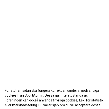
För att hemsidan ska fungera korrekt använder vi nödvändiga
cookies från SportAdmin. Dessa går inte att stänga av.
Föreningen kan också använda frivilliga cookies, t.ex. för statistik
eller marknadsföring. Du väljer själv om du vill acceptera dessa.