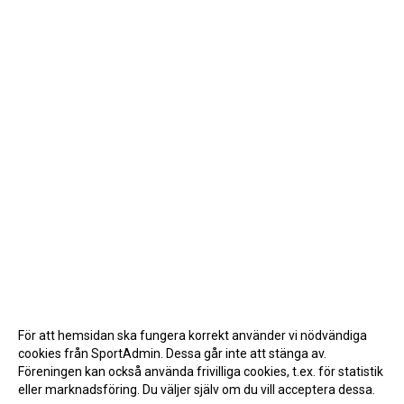
För att hemsidan ska fungera korrekt använder vi nödvändiga
cookies från SportAdmin. Dessa går inte att stänga av.
Föreningen kan också använda frivilliga cookies, t.ex. för statistik
eller marknadsföring. Du väljer själv om du vill acceptera dessa.