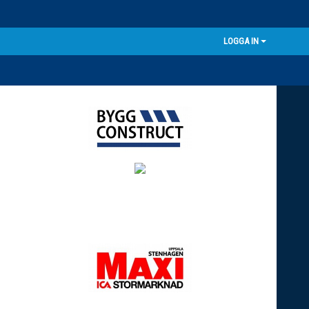
LOGGA IN