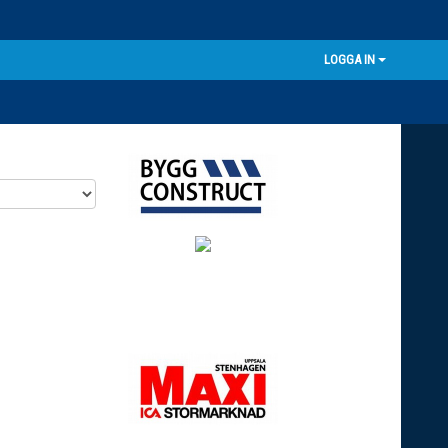
LOGGA IN