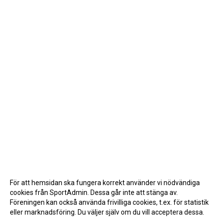
För att hemsidan ska fungera korrekt använder vi nödvändiga
cookies från SportAdmin. Dessa går inte att stänga av.
Föreningen kan också använda frivilliga cookies, t.ex. för statistik
eller marknadsföring. Du väljer själv om du vill acceptera dessa.