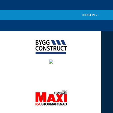
LOGGA IN