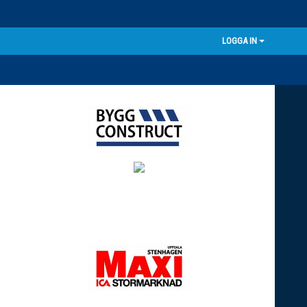
LOGGA IN