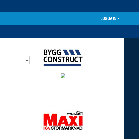
LOGGA IN