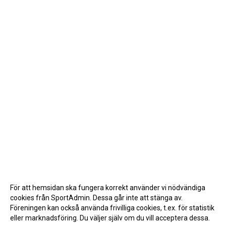
För att hemsidan ska fungera korrekt använder vi nödvändiga
cookies från SportAdmin. Dessa går inte att stänga av.
Föreningen kan också använda frivilliga cookies, t.ex. för statistik
eller marknadsföring. Du väljer själv om du vill acceptera dessa.