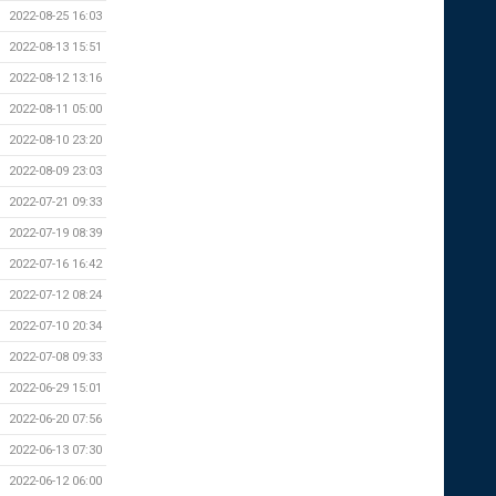
2022-08-25 16:03
2022-08-13 15:51
2022-08-12 13:16
2022-08-11 05:00
2022-08-10 23:20
2022-08-09 23:03
2022-07-21 09:33
2022-07-19 08:39
2022-07-16 16:42
2022-07-12 08:24
2022-07-10 20:34
2022-07-08 09:33
2022-06-29 15:01
2022-06-20 07:56
2022-06-13 07:30
2022-06-12 06:00