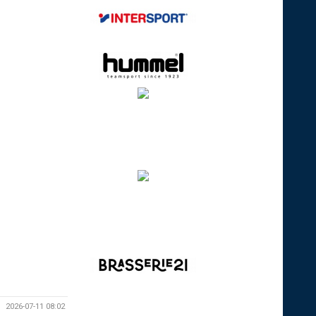
2026-07-11 08:02