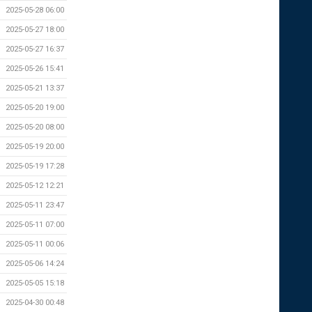
2025-05-28 06:00
2025-05-27 18:00
2025-05-27 16:37
2025-05-26 15:41
2025-05-21 13:37
2025-05-20 19:00
2025-05-20 08:00
2025-05-19 20:00
2025-05-19 17:28
2025-05-12 12:21
2025-05-11 23:47
2025-05-11 07:00
2025-05-11 00:06
2025-05-06 14:24
2025-05-05 15:18
2025-04-30 00:48