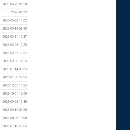
2026-06-23 00:20
2026-06-22
2026-05-22 15:02
2026-05-18 08:58
2026-03-31 12:47
2026-03-06 12:25
2026-02-27 12:24
2026-02-06 14:25
2026-01-14 09:35
2026-01-08 22:35
2025-12-03 13:35
2025-10-01 12:00
2025-09-23 10:40
2025-09-19 09:50
2025-08-06 15:00
2025-07-10 23:54