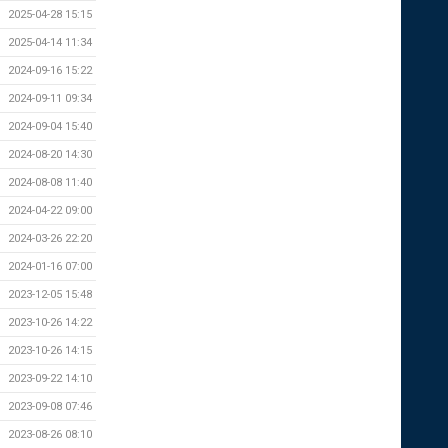
2025-04-28 15:15
2025-04-14 11:34
2024-09-16 15:22
2024-09-11 09:34
2024-09-04 15:40
2024-08-20 14:30
2024-08-08 11:40
2024-04-22 09:00
2024-03-26 22:20
2024-01-16 07:00
2023-12-05 15:48
2023-10-26 14:22
2023-10-26 14:15
2023-09-22 14:10
2023-09-08 07:46
2023-08-26 08:10