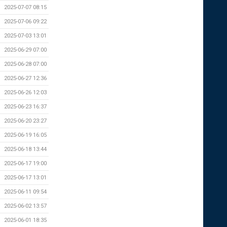
2025-07-07 08:15
2025-07-06 09:22
2025-07-03 13:01
2025-06-29 07:00
2025-06-28 07:00
2025-06-27 12:36
2025-06-26 12:03
2025-06-23 16:37
2025-06-20 23:27
2025-06-19 16:05
2025-06-18 13:44
2025-06-17 19:00
2025-06-17 13:01
2025-06-11 09:54
2025-06-02 13:57
2025-06-01 18:35