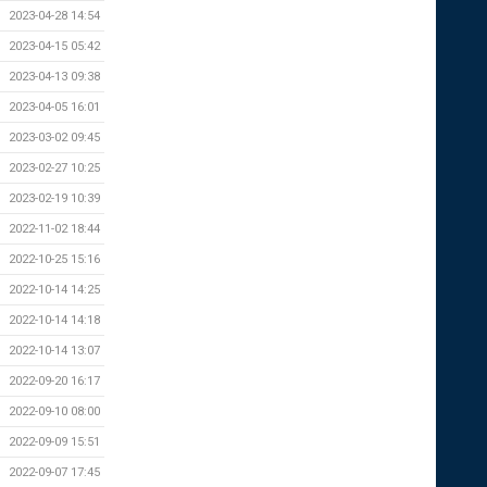
2023-04-28 14:54
2023-04-15 05:42
2023-04-13 09:38
2023-04-05 16:01
2023-03-02 09:45
2023-02-27 10:25
2023-02-19 10:39
2022-11-02 18:44
2022-10-25 15:16
2022-10-14 14:25
2022-10-14 14:18
2022-10-14 13:07
2022-09-20 16:17
2022-09-10 08:00
2022-09-09 15:51
2022-09-07 17:45