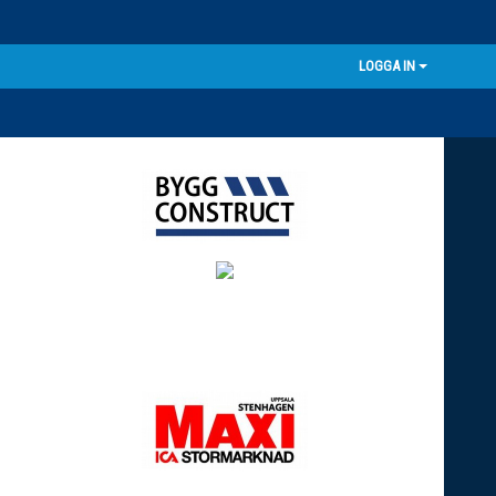
LOGGA IN