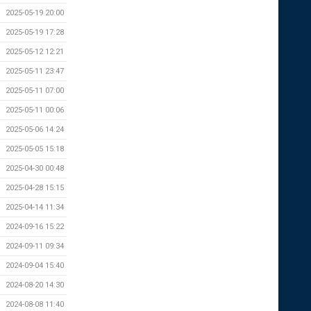
2025-05-19 20:00
2025-05-19 17:28
2025-05-12 12:21
2025-05-11 23:47
2025-05-11 07:00
2025-05-11 00:06
2025-05-06 14:24
2025-05-05 15:18
2025-04-30 00:48
2025-04-28 15:15
2025-04-14 11:34
2024-09-16 15:22
2024-09-11 09:34
2024-09-04 15:40
2024-08-20 14:30
2024-08-08 11:40