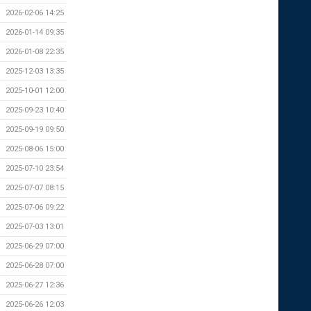
2026-02-06 14:25
2026-01-14 09:35
2026-01-08 22:35
2025-12-03 13:35
2025-10-01 12:00
2025-09-23 10:40
2025-09-19 09:50
2025-08-06 15:00
2025-07-10 23:54
2025-07-07 08:15
2025-07-06 09:22
2025-07-03 13:01
2025-06-29 07:00
2025-06-28 07:00
2025-06-27 12:36
2025-06-26 12:03