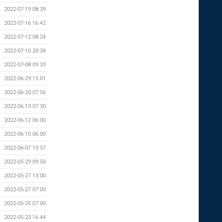
2022-07-19 08:39
2022-07-16 16:42
2022-07-12 08:24
2022-07-10 20:34
2022-07-08 09:33
2022-06-29 15:01
2022-06-20 07:56
2022-06-13 07:30
2022-06-12 06:00
2022-06-10 06:00
2022-06-07 10:57
2022-05-29 09:50
2022-05-27 13:00
2022-05-27 07:00
2022-05-25 07:00
2022-05-23 16:44