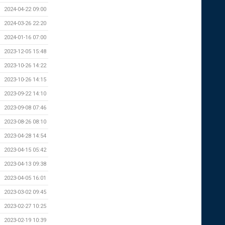
2024-04-22 09:00
2024-03-26 22:20
2024-01-16 07:00
2023-12-05 15:48
2023-10-26 14:22
2023-10-26 14:15
2023-09-22 14:10
2023-09-08 07:46
2023-08-26 08:10
2023-04-28 14:54
2023-04-15 05:42
2023-04-13 09:38
2023-04-05 16:01
2023-03-02 09:45
2023-02-27 10:25
2023-02-19 10:39