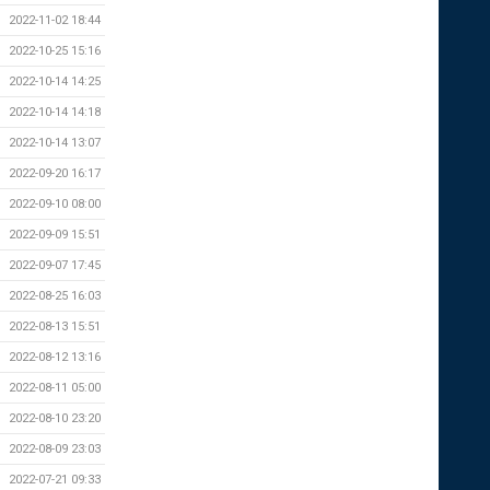
2022-11-02 18:44
2022-10-25 15:16
2022-10-14 14:25
2022-10-14 14:18
2022-10-14 13:07
2022-09-20 16:17
2022-09-10 08:00
2022-09-09 15:51
2022-09-07 17:45
2022-08-25 16:03
2022-08-13 15:51
2022-08-12 13:16
2022-08-11 05:00
2022-08-10 23:20
2022-08-09 23:03
2022-07-21 09:33