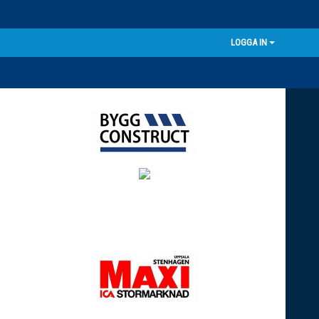
LOGGA IN