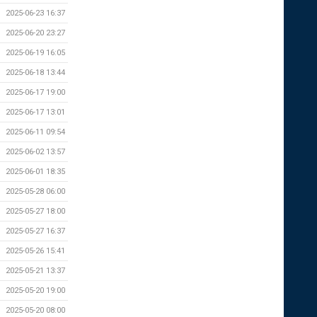
2025-06-23 16:37
2025-06-20 23:27
2025-06-19 16:05
2025-06-18 13:44
2025-06-17 19:00
2025-06-17 13:01
2025-06-11 09:54
2025-06-02 13:57
2025-06-01 18:35
2025-05-28 06:00
2025-05-27 18:00
2025-05-27 16:37
2025-05-26 15:41
2025-05-21 13:37
2025-05-20 19:00
2025-05-20 08:00