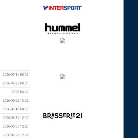
2026-07-11 08:02
2026-06-23 00:20
2026-06-22
2026-05-22 15:02
2026-05-18 08:58
2026-03-31 12:47
2026-03-06 12:25
2026-02-27 12:24