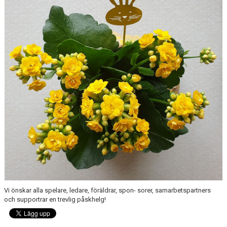
Vi önskar alla spelare, ledare, föräldrar, spon- sorer, samarbetspartners
och supportrar en trevlig påskhelg!